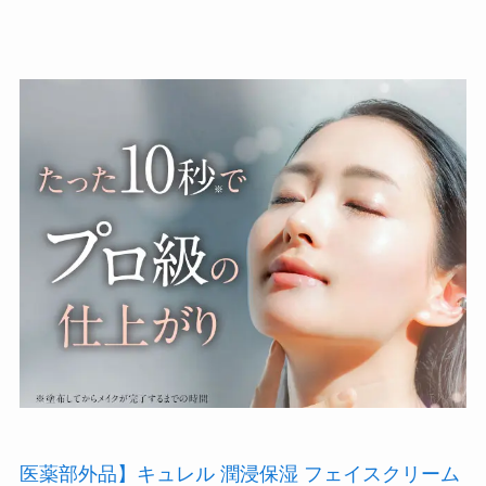
医薬部外品】キュレル 潤浸保湿 フェイスクリーム