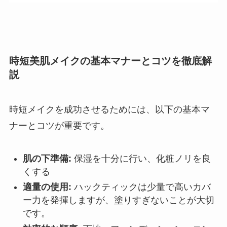
時短美肌メイクの基本マナーとコツを徹底解
説
時短メイクを成功させるためには、以下の基本マ
ナーとコツが重要です。
肌の下準備:
保湿を十分に行い、化粧ノリを良
くする
適量の使用:
ハックティックは少量で高いカバ
ー力を発揮しますが、塗りすぎないことが大切
です。