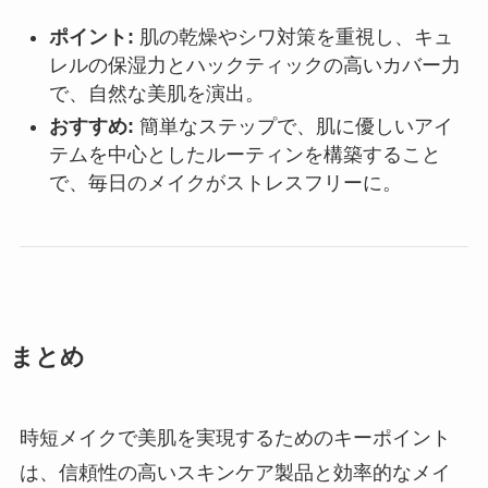
ポイント:
肌の乾燥やシワ対策を重視し、キュ
レルの保湿力とハックティックの高いカバー力
で、自然な美肌を演出。
おすすめ:
簡単なステップで、肌に優しいアイ
テムを中心としたルーティンを構築すること
で、毎日のメイクがストレスフリーに。
まとめ
時短メイクで美肌を実現するためのキーポイント
は、信頼性の高いスキンケア製品と効率的なメイ