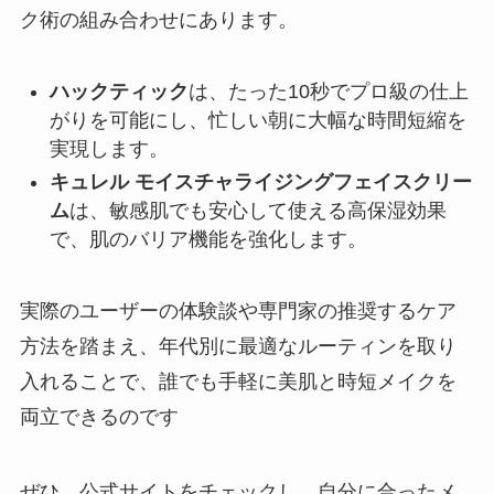
ク術の組み合わせにあります。
ハックティック
は、たった10秒でプロ級の仕上
がりを可能にし、忙しい朝に大幅な時間短縮を
実現します。
キュレル モイスチャライジングフェイスクリー
ム
は、敏感肌でも安心して使える高保湿効果
で、肌のバリア機能を強化します。
実際のユーザーの体験談や専門家の推奨するケア
方法を踏まえ、年代別に最適なルーティンを取り
入れることで、誰でも手軽に美肌と時短メイクを
両立できるのです
ぜひ、公式サイトをチェックし、自分に合ったメ