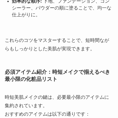
効率的な順序:
下地、ファンデーション、コン
シーラー、パウダーの順に塗ることで、均一な
仕上がりに。
これらのコツをマスターすることで、短時間なが
らもしっかりとした美肌が実現できます。
必須アイテム紹介：時短メイクで揃えるべき
最小限の化粧品リスト
時短美肌メイクの鍵は、必要最小限のアイテムに
集約されています。
おすすめのアイテムは以下の通りです：