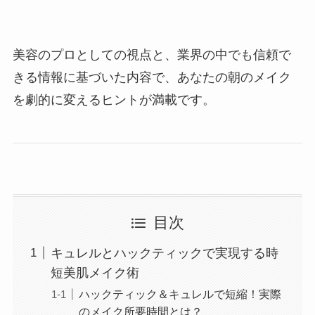
美容のプロとしての視点と、業界の中でも信頼で
きる情報に基づいた内容で、あなたの朝のメイク
を劇的に変えるヒントが満載です。
目次
キュレルとハックティックで実現する時
短美肌メイク術
ハックティック＆キュレルで短縮！実際
のメイク所要時間とは？