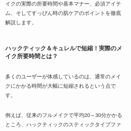
イクの実際の所要時間や基本マナー、必須アイテ
ム、そしてすっぴん時の肌ケアのポイントを徹底
解説します。
ハックティック＆キュレルで短縮！実際のメ
イク所要時間とは？
多くのユーザーが体感しているのは、通常のメイ
クにかかる時間が大幅に短縮されるという点で
す。
例えば、従来のフルメイクで平均20～30分かかる
ところ、ハックティックのスティックタイプファ