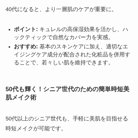
40代になると、より一層肌のケアが重要に。
ポイント:
キュレルの高保湿効果を活かし、ハ
ックティックで自然なカバー力を実感。
おすすめ:
基本のスキンケアに加え、適切なエ
イジングケア成分が配合された化粧品を併用す
ることで、若々しい肌を維持できます。
50代も輝く！シニア世代のための簡単時短美
肌メイク術
50代以上のシニア世代も、手軽に美肌を目指せる
時短メイクが可能です。