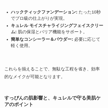
ハックティックファンデーション:
たった10秒
でプロ級の仕上がりが実現。
キュレル モイスチャライジングフェイスクリー
ム:
肌の保湿とバリア機能をサポート。
簡単なコンシーラー＆パウダー:
必要に応じて
軽く使用。
これらを揃えることで、無駄な工程を省き、効率
的なメイクが可能となります。
すっぴんの肌影響と、キュレルで守る美肌ケ
アのポイント