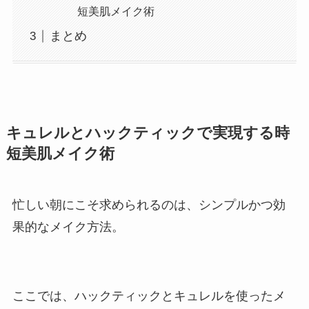
短美肌メイク術
まとめ
キュレルとハックティックで実現する時
短美肌メイク術
忙しい朝にこそ求められるのは、シンプルかつ効
果的なメイク方法。
ここでは、ハックティックとキュレルを使ったメ