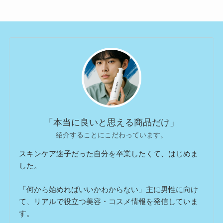
「本当に良いと思える商品だけ」
紹介することにこだわっています。
スキンケア迷子だった自分を卒業したくて、はじめま
した。
「何から始めればいいかわからない」主に男性に向け
て、リアルで役立つ美容・コスメ情報を発信していま
す。