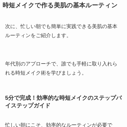
時短メイクで作る美肌の基本ルーティン
次に、忙しい朝でも簡単に実践できる美肌の基本
ルーティンをご紹介します。
年代別のアプローチで、誰でも手軽に取り入れら
れる時短メイク術を学びましょう。
5分で完成！効率的な時短メイクのステップバ
イステップガイド
忙しい朝にこそ、効率的なルーティンが必要で