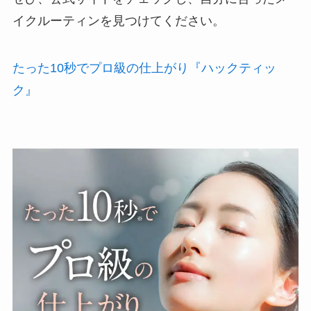
イクルーティンを見つけてください。
たった10秒でプロ級の仕上がり『ハックティッ
ク』