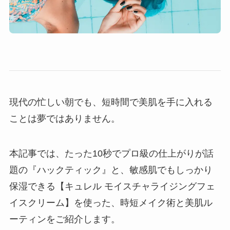
現代の忙しい朝でも、短時間で美肌を手に入れる
ことは夢ではありません。
本記事では、たった10秒でプロ級の仕上がりが話
題の『ハックティック』と、敏感肌でもしっかり
保湿できる【キュレル モイスチャライジングフェ
イスクリーム】を使った、時短メイク術と美肌ル
ーティンをご紹介します。