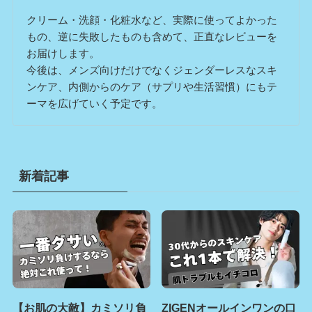
クリーム・洗顔・化粧水など、実際に使ってよかった
もの、逆に失敗したものも含めて、正直なレビューを
お届けします。
今後は、メンズ向けだけでなくジェンダーレスなスキ
ンケア、内側からのケア（サプリや生活習慣）にもテ
ーマを広げていく予定です。
新着記事
【お肌の大敵】カミソリ負
ZIGENオールインワンの口