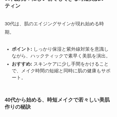
ティン
30代は、肌のエイジングサインが現れ始める時
期。
ポイント:
しっかり保湿と紫外線対策を意識し
ながら、ハックティックで素早く美肌を演出。
おすすめ:
スキンケアに少し手間をかけること
で、メイク時間の短縮と同時に肌の健康もサポ
ート。
40代から始める、時短メイクで若々しい美肌
作りの秘訣