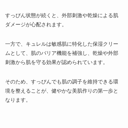
すっぴん状態が続くと、外部刺激や乾燥による肌
ダメージが心配されます。
一方で、キュレルは敏感肌に特化した保湿クリー
ムとして、肌のバリア機能を補強し、乾燥や外部
刺激から肌を守る効果が認められています。
そのため、すっぴんでも肌の調子を維持できる環
境を整えることが、健やかな美肌作りの第一歩と
なります。