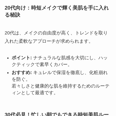
20代向け：時短メイクで輝く美肌を手に入れ
る秘訣
20代は、メイクの自由度が高く、トレンドを取り
入れた柔軟なアプローチが求められます。
ポイント:
ナチュラルな肌感を大切にし、ハッ
クティックで素早くカバー。
おすすめ:
キュレルで保湿を徹底し、化粧崩れ
を防ぐ。
若々しさと健康的な肌を維持するためのルーテ
ィンとして最適です。
30代必見！忙しい朝でもできる時短美肌ルー