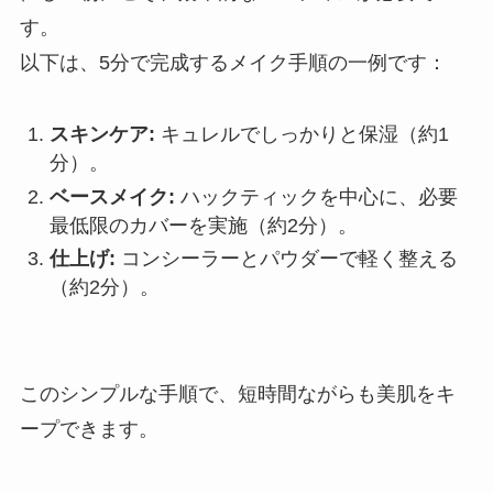
す。
以下は、5分で完成するメイク手順の一例です：
スキンケア:
キュレルでしっかりと保湿（約1
分）。
ベースメイク:
ハックティックを中心に、必要
最低限のカバーを実施（約2分）。
仕上げ:
コンシーラーとパウダーで軽く整える
（約2分）。
このシンプルな手順で、短時間ながらも美肌をキ
ープできます。