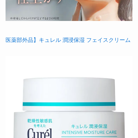
医薬部外品】キュレル 潤浸保湿 フェイスクリーム