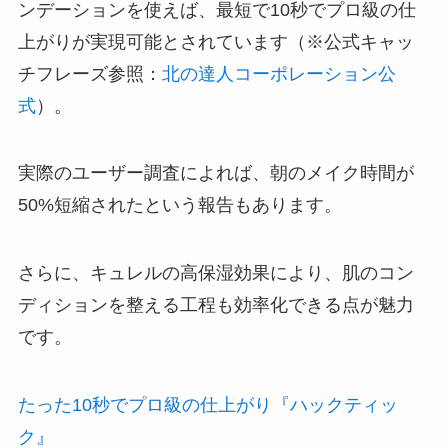
ンデーションを使えば、最短で10秒でプロ級の仕
上がりが実現可能とされています（※公式キャッ
チフレーズ参照：
北の達人コーポレーション公
式
）。
実際のユーザー調査によれば、朝のメイク時間が
50%短縮されたという報告もあります。
さらに、キュレルの高保湿効果により、肌のコン
ディションを整える工程も効率化できる点が魅力
です。
たった10秒でプロ級の仕上がり『ハックティッ
ク』