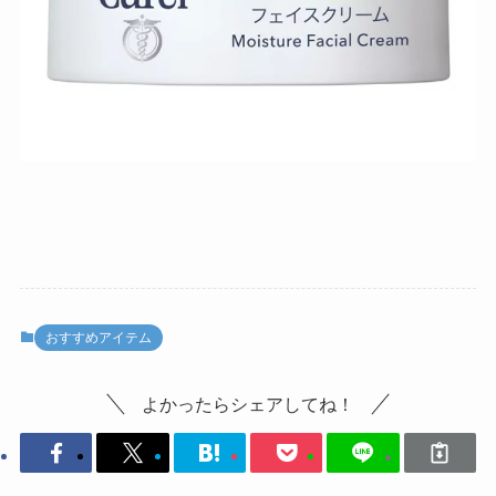
おすすめアイテム
よかったらシェアしてね！